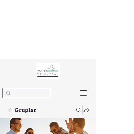
Gruplar