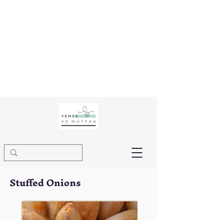
Stuffed Onions