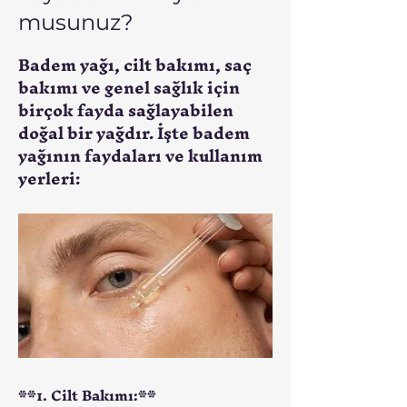
musunuz?
Badem yağı, cilt bakımı, saç
bakımı ve genel sağlık için
birçok fayda sağlayabilen
doğal bir yağdır. İşte badem
yağının faydaları ve kullanım
yerleri:
**1. Cilt Bakımı:**