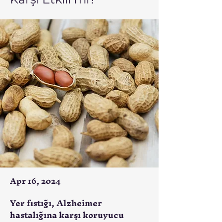
Apr 16, 2024
Yer fıstığı, Alzheimer
hastalığına karşı koruyucu