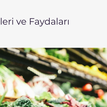
leri ve Faydaları