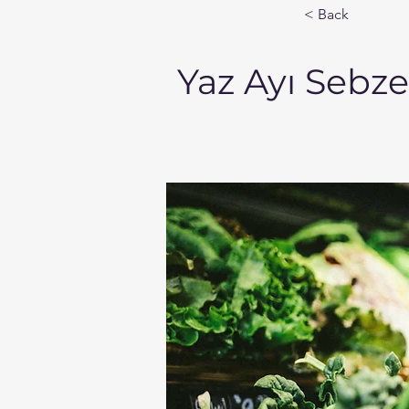
< Back
Yaz Ayı Sebze