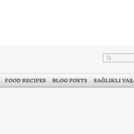
FOOD RECIPES
BLOG POSTS
SAĞLIKLI YA