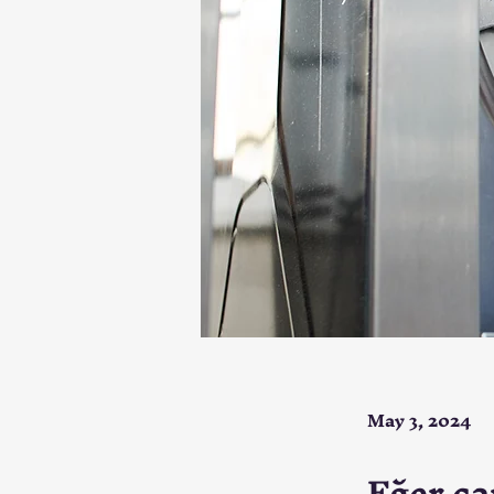
May 3, 2024
Eğer ça