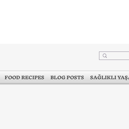
FOOD RECIPES
BLOG POSTS
SAĞLIKLI YA