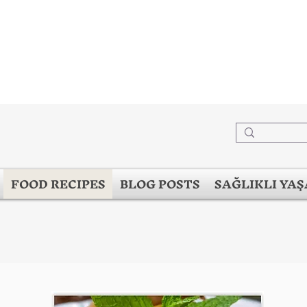
FOOD RECIPES
BLOG POSTS
SAĞLIKLI YA