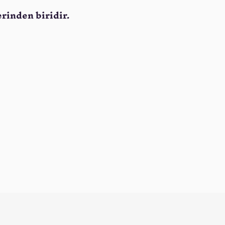
erinden biridir.