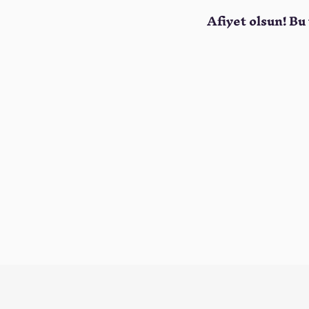
Afiyet olsun! Bu