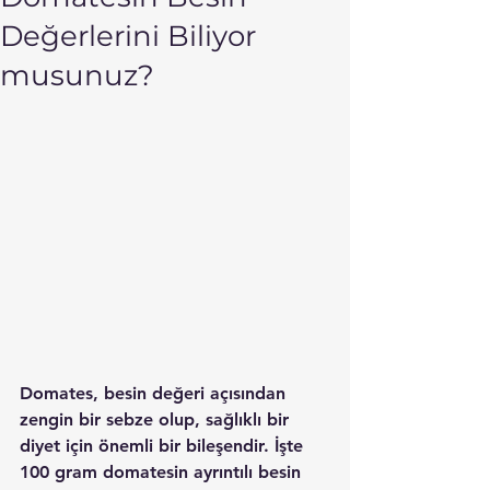
Değerlerini Biliyor
musunuz?
Domates, besin değeri açısından 
zengin bir sebze olup, sağlıklı bir 
diyet için önemli bir bileşendir. İşte 
100 gram domatesin ayrıntılı besin 