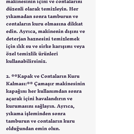
makinesinin içini ve contalarını
düzenli olarak temizleyin. Her
yıkamadan sonra tamburun ve
contaların kuru olmasına dikkat
edin. Ayrıca, makinenin dışını ve
deterjan haznesini temizlemek
için ılık su ve sirke karışımı veya
özel temizlik ürünleri
kullanabilirsiniz.
2. **Kapak ve Contaların Kuru
Kalması:** Çamaşır makinesinin
kapağını her kullanımdan sonra
açarak içini havalandırın ve
kurumasını sağlayın. Ayrıca,
yıkama işleminden sonra
tamburun ve contaların kuru
olduğundan emin olun.