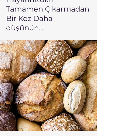
Tamamen Çıkarmadan
Bir Kez Daha
düşünün....