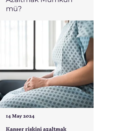
mü?
14 May 2024
Kanser riskini azaltmak