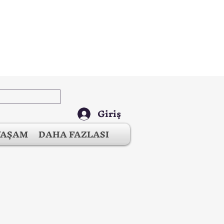
Giriş
YAŞAM
DAHA FAZLASI