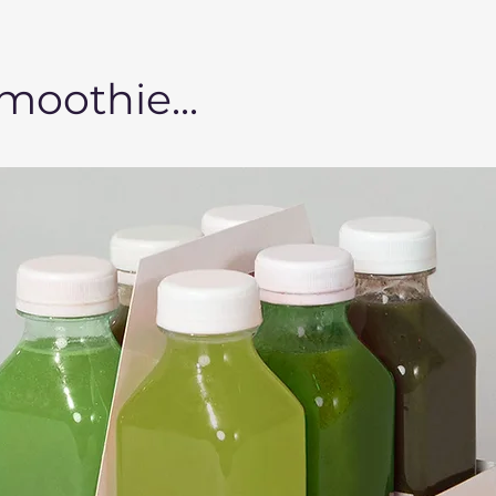
moothie...