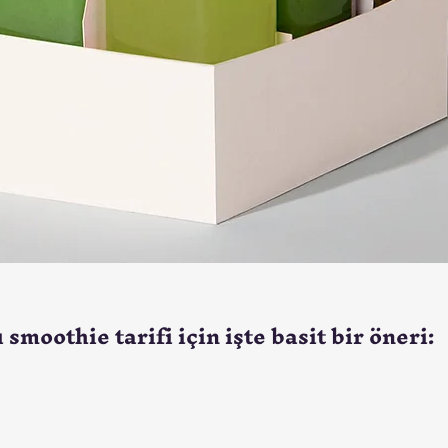
smoothie tarifi için işte basit bir öneri: